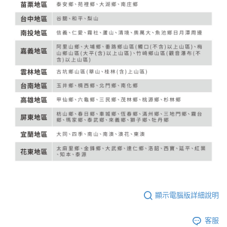
顯示電腦版詳細說明
客服