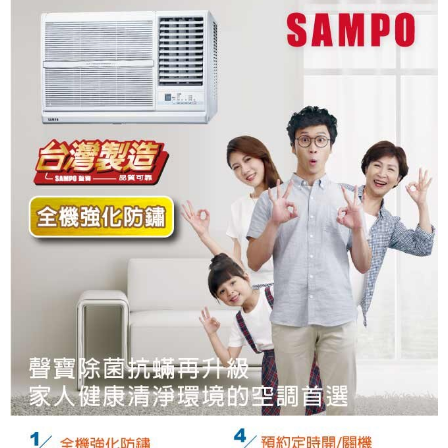
ATM付款
運送方式
大家電宅配
免運費