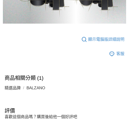
顯示電腦版詳細說明
客服
商品相關分類 (1)
精選品牌
BALZANO
評價
喜歡這個商品嗎？購買後給他一個好評吧