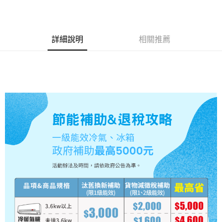
星展（台灣）商業銀行
台新國際商業銀行
台灣樂天信用卡公司
中國信託商業銀行
台灣樂天信用卡公司
全盈+PAY
ATM付款
詳細說明
相關推薦
運送方式
大家電宅配
免運費