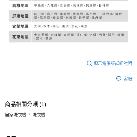
顯示電腦版詳細說明
客服
商品相關分類 (1)
居家洗衣機
洗衣機