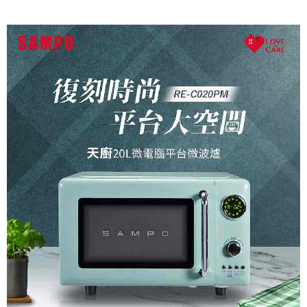
運送方式
大家電宅配
免運費
一般宅配
免運費