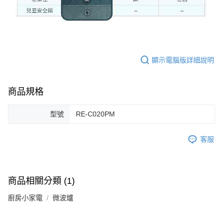
顯示電腦版詳細說明
商品規格
型號
RE-C020PM
客服
商品相關分類 (1)
廚房小家電
微波爐