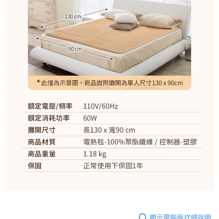
顯示電腦版詳細說明