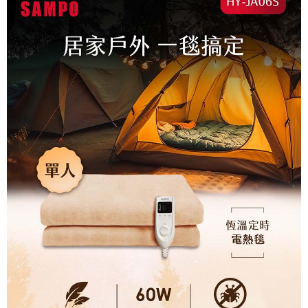
大家電宅配
免運費
一般宅配
免運費