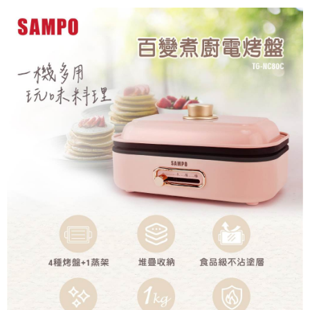
運送方式
大家電宅配
免運費
一般宅配
免運費