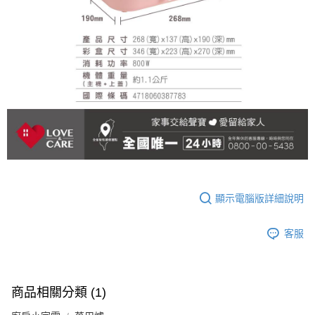
顯示電腦版詳細說明
客服
商品相關分類 (1)