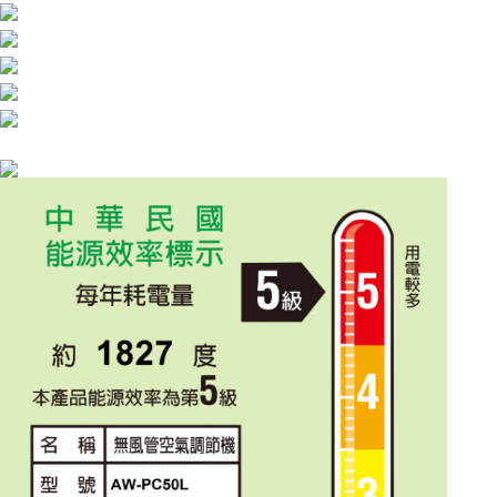
ATM付款
運送方式
大家電宅配
免運費