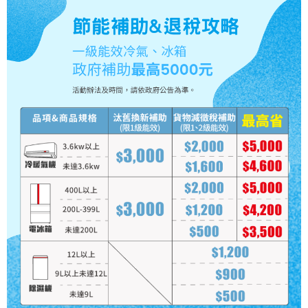
ATM付款
運送方式
大家電宅配
免運費