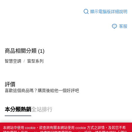
顯示電腦版詳細說明
客服
商品相關分類 (1)
智慧空調
窗型系列
評價
喜歡這個商品嗎？購買後給他一個好評吧
本分類熱銷
全站排行
本網站中使用 cookie，欲查詢有關本網站使用 cookie 方式之詳情，及若您不希