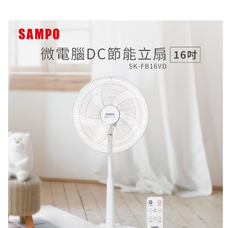
運送方式
大家電宅配
免運費
一般宅配
免運費