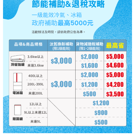
運送方式
大家電宅配
免運費