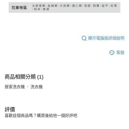
顯示電腦版詳細說明
客服
商品相關分類 (1)
居家洗衣機
洗衣機
評價
喜歡這個商品嗎？購買後給他一個好評吧