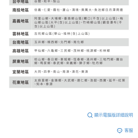
顯示電腦版詳細說明
客服