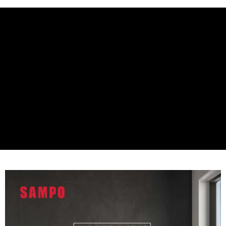
台新國際商業銀行
中國信託商業銀行
星展（台灣）商業銀行
台新國際商業銀行
台灣樂天信用卡公司
中國信託商業銀行
台灣樂天信用卡公司
全盈+PAY
ATM付款
運送方式
大家電宅配
免運費
一般宅配
免運費