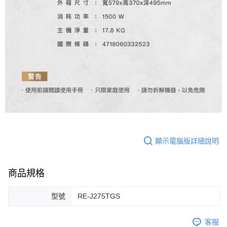
顯示電腦版詳細說明
商品規格
型號
RE-J275TGS
客服