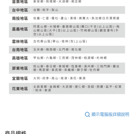
顯示電腦版詳細說明
商品規格