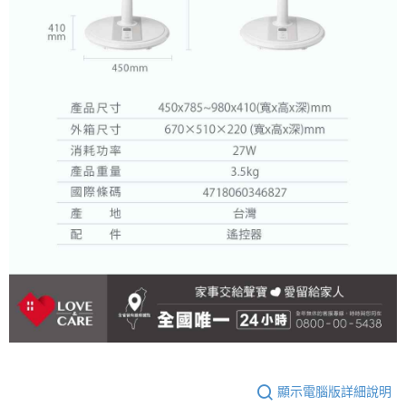
顯示電腦版詳細說明