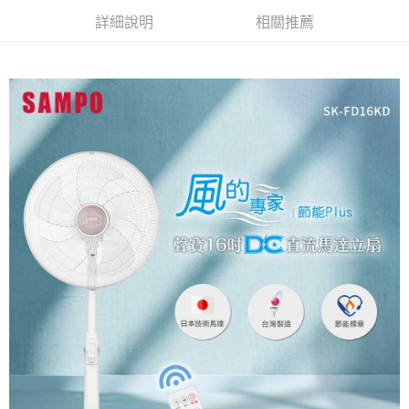
運送方式
詳細說明
相關推薦
大家電宅配
免運費
一般宅配
免運費