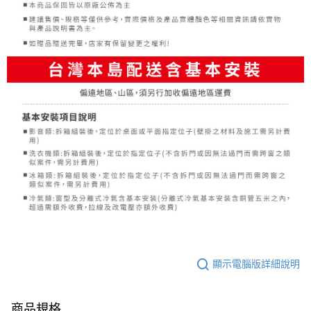
顯示電腦版詳細說明
商品規格