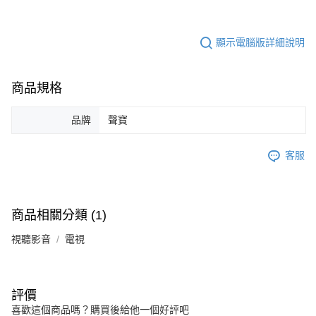
顯示電腦版詳細說明
商品規格
品牌
聲寶
客服
商品相關分類 (1)
視聽影音
電視
評價
喜歡這個商品嗎？購買後給他一個好評吧