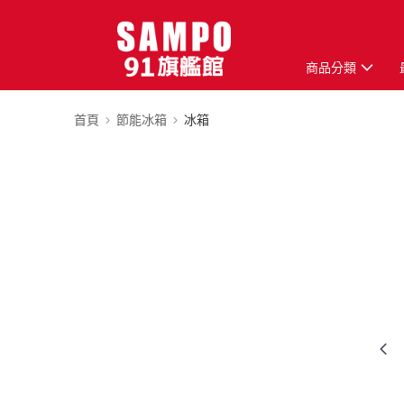
商品分類
首頁
節能冰箱
冰箱