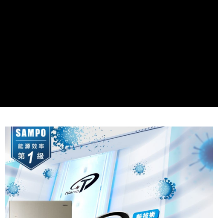
運送方式
大家電宅配
免運費