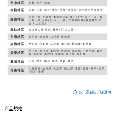
顯示電腦版詳細說明
商品規格