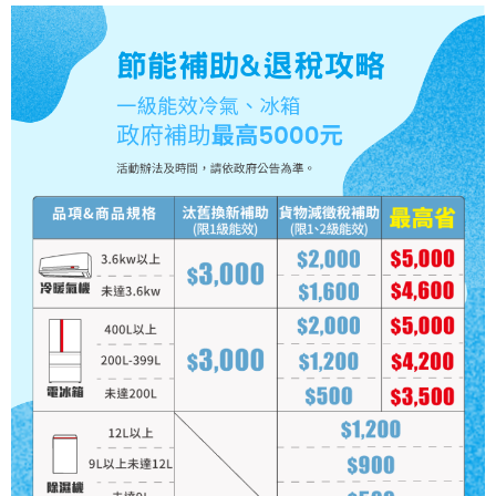
運送方式
大家電宅配
免運費