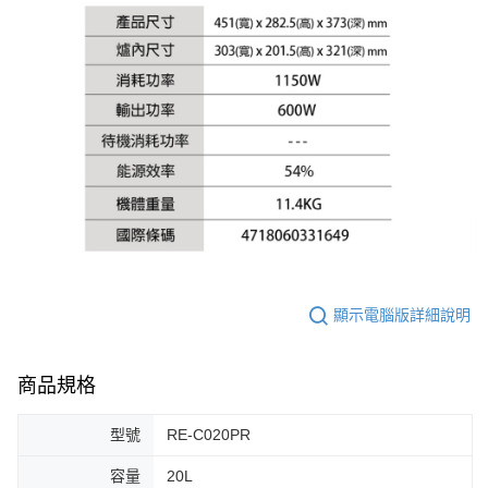
顯示電腦版詳細說明
商品規格
型號
RE-C020PR
容量
20L