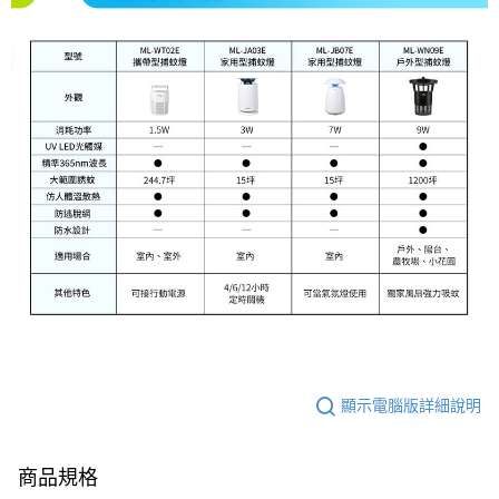
顯示電腦版詳細說明
商品規格