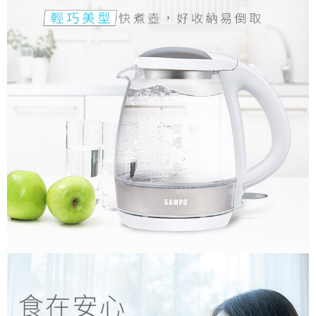
運送方式
大家電宅配
免運費
一般宅配
免運費