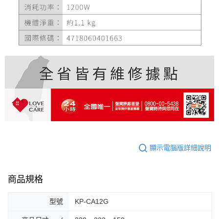
顯示電腦版詳細說明
商品規格
型號
KP-CA12G