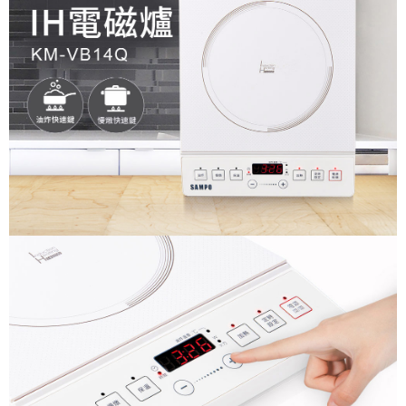
大家電宅配
免運費
一般宅配
免運費