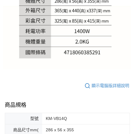
顯示電腦版詳細說明
商品規格
型號
KM-VB14Q
商品尺寸mm(
286 x 56 x 355