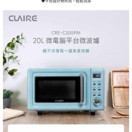
◆平台設計無死角，輕鬆清潔