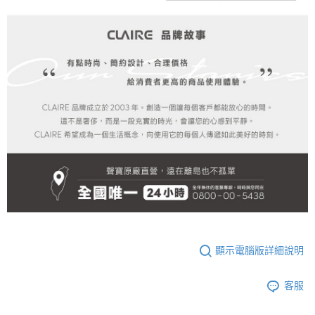
顯示電腦版詳細說明
客服