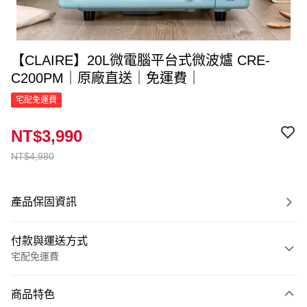
【CLAIRE】20L微電腦平台式微波爐 CRE-
C200PM｜原廠直送｜免運費｜
宅配免運費
NT$3,990
NT$4,980
產品保固資訊
付款與運送方式
宅配免運費
付款方式
商品特色
信用卡一次付款