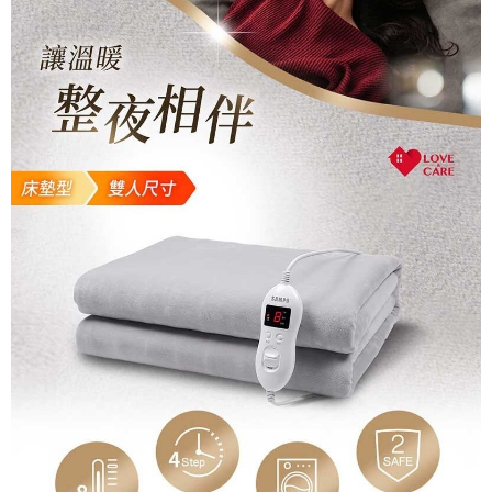
運送方式
大家電宅配
免運費
一般宅配
免運費